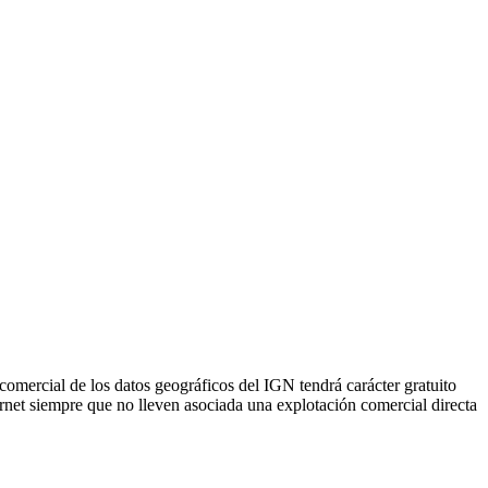
comercial de los datos geográficos del IGN tendrá carácter gratuito
rnet siempre que no lleven asociada una explotación comercial directa