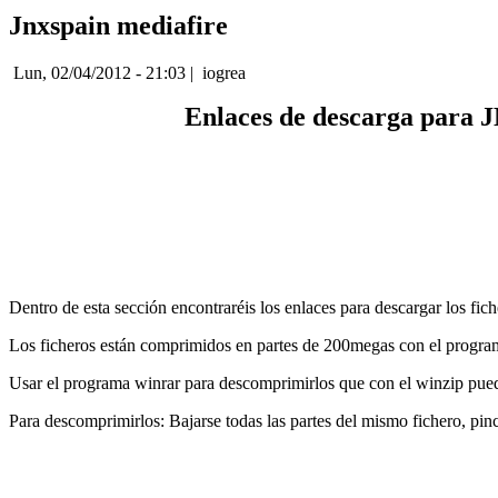
Jnxspain mediafire
Lun, 02/04/2012 - 21:03 | iogrea
Enlaces de descarga para 
Dentro de esta sección encontraréis los enlaces para descargar los fic
Los ficheros están comprimidos en partes de 200megas con el progr
Usar el programa winrar para descomprimirlos que con el winzip puede
Para descomprimirlos: Bajarse todas las partes del mismo fichero, pinc